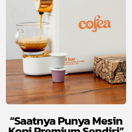
“Saatnya Punya Mesin
Kopi Premium Sendiri”