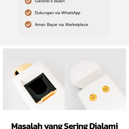
Garansi 6 Bulan
Dukungan via WhatsApp
Aman Bayar via Marketplace
Masalah yang Sering Dialami