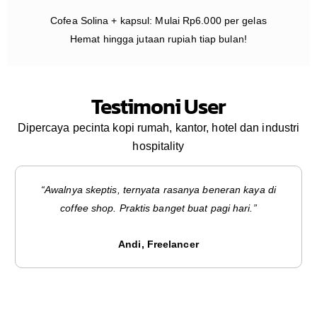
Cofea Solina + kapsul: Mulai Rp6.000 per gelas
Hemat hingga jutaan rupiah tiap bulan!
Testimoni User
Dipercaya pecinta kopi rumah, kantor, hotel dan industri
hospitality
“Awalnya skeptis, ternyata rasanya beneran kaya di
coffee shop. Praktis banget buat pagi hari.”
Andi, Freelancer