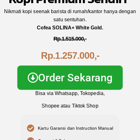
Nikmati kopi seenak barista di rumah/kantor hanya dengan
satu sentuhan.
Cofea SOLINA+ White Gold.
Rp.1.515.000,-
Order Sekarang
Bisa via Whatsapp, Tokopedia,
Shopee atau Tiktok Shop
Kartu Garansi dan Instruction Manual