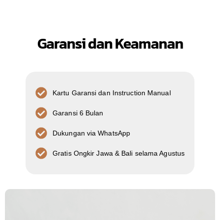
Garansi dan Keamanan
Kartu Garansi dan Instruction Manual
Garansi 6 Bulan
Dukungan via WhatsApp
Gratis Ongkir Jawa & Bali selama Agustus