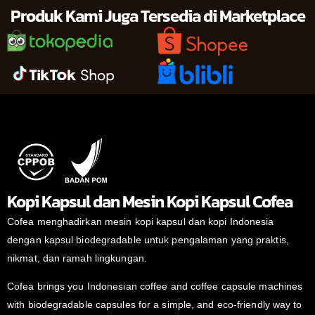
Produk Kami Juga Tersedia di Marketplace
Kopi Kapsul dan Mesin Kopi Kapsul Cofea
Cofea menghadirkan mesin kopi kapsul dan kopi Indonesia
dengan kapsul biodegradable untuk pengalaman yang praktis,
nikmat, dan ramah lingkungan.
Cofea brings you Indonesian coffee and coffee capsule machines
with biodegradable capsules for a simple, and eco-friendly way to