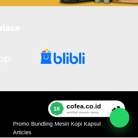
place
Promo Bundling Mesin Kopi Kapsul
Articles