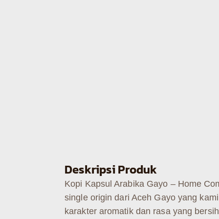
Deskripsi Produk
Kopi Kapsul Arabika Gayo – Home Comp
single origin dari Aceh Gayo yang kam
karakter aromatik dan rasa yang bersih