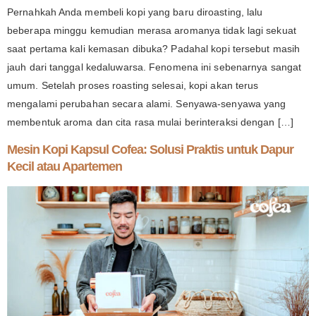
Pernahkah Anda membeli kopi yang baru diroasting, lalu
beberapa minggu kemudian merasa aromanya tidak lagi sekuat
saat pertama kali kemasan dibuka? Padahal kopi tersebut masih
jauh dari tanggal kedaluwarsa. Fenomena ini sebenarnya sangat
umum. Setelah proses roasting selesai, kopi akan terus
mengalami perubahan secara alami. Senyawa-senyawa yang
membentuk aroma dan cita rasa mulai berinteraksi dengan […]
Mesin Kopi Kapsul Cofea: Solusi Praktis untuk Dapur
Kecil atau Apartemen