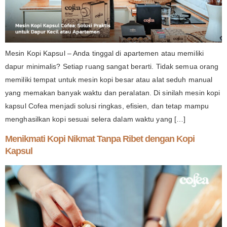
Mesin Kopi Kapsul – Anda tinggal di apartemen atau memiliki
dapur minimalis? Setiap ruang sangat berarti. Tidak semua orang
memiliki tempat untuk mesin kopi besar atau alat seduh manual
yang memakan banyak waktu dan peralatan. Di sinilah mesin kopi
kapsul Cofea menjadi solusi ringkas, efisien, dan tetap mampu
menghasilkan kopi sesuai selera dalam waktu yang […]
Menikmati Kopi Nikmat Tanpa Ribet dengan Kopi
Kapsul