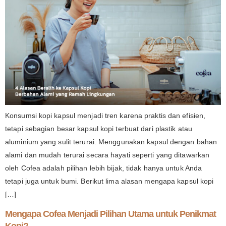
Konsumsi kopi kapsul menjadi tren karena praktis dan efisien,
tetapi sebagian besar kapsul kopi terbuat dari plastik atau
aluminium yang sulit terurai. Menggunakan kapsul dengan bahan
alami dan mudah terurai secara hayati seperti yang ditawarkan
oleh Cofea adalah pilihan lebih bijak, tidak hanya untuk Anda
tetapi juga untuk bumi. Berikut lima alasan mengapa kapsul kopi
[…]
Mengapa Cofea Menjadi Pilihan Utama untuk Penikmat