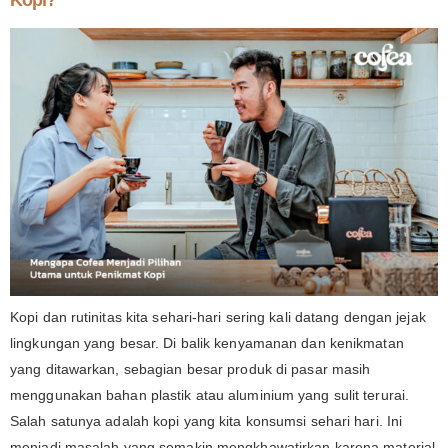
Kopi?
Kopi dan rutinitas kita sehari-hari sering kali datang dengan jejak
lingkungan yang besar. Di balik kenyamanan dan kenikmatan
yang ditawarkan, sebagian besar produk di pasar masih
menggunakan bahan plastik atau aluminium yang sulit terurai.
Salah satunya adalah kopi yang kita konsumsi sehari hari. Ini
menjadi masalah yang semakin mengkhawatirkan karena material