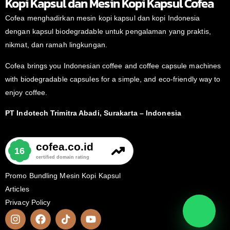
Kopi Kapsul dan Mesin Kopi Kapsul Cofea
Cofea menghadirkan mesin kopi kapsul dan kopi Indonesia
dengan kapsul biodegradable untuk pengalaman yang praktis,
nikmat, dan ramah lingkungan.
Cofea brings you Indonesian coffee and coffee capsule machines
with biodegradable capsules for a simple, and eco-friendly way to
enjoy coffee.
PT Indotech Trimitra Abadi, Surakarta – Indonesia
Promo Bundling Mesin Kopi Kapsul
Articles
Privacy Policy