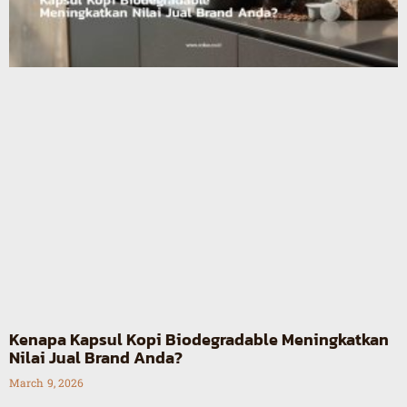
Kenapa Kapsul Kopi Biodegradable Meningkatkan
Nilai Jual Brand Anda?
March 9, 2026