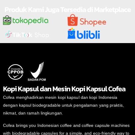
Produk Kami Juga Tersedia di Marketplace
Kopi Kapsul dan Mesin Kopi Kapsul Cofea
Cofea menghadirkan mesin kopi kapsul dan kopi Indonesia
dengan kapsul biodegradable untuk pengalaman yang praktis,
nikmat, dan ramah lingkungan.
Cofea brings you Indonesian coffee and coffee capsule machines
with biodegradable capsules for a simple, and eco-friendly way to