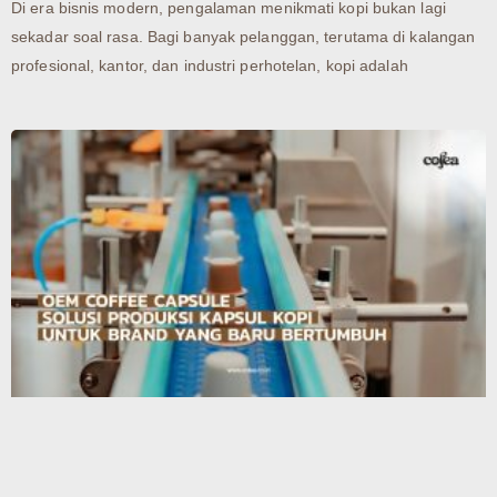
Di era bisnis modern, pengalaman menikmati kopi bukan lagi
sekadar soal rasa. Bagi banyak pelanggan, terutama di kalangan
profesional, kantor, dan industri perhotelan, kopi adalah