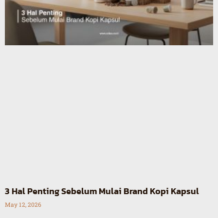
3 Hal Penting Sebelum Mulai Brand Kopi Kapsul
May 12, 2026