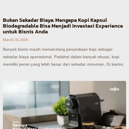
Bukan Sekadar Biaya: Mengapa Kopi Kapsul
Biodegradable Bisa Menjadi Investasi Experience
untuk Bisnis Anda
March 18, 2026
Banyak bisnis masih memandang penyediaan kopi sebagai
sekadar biaya operasional. Padahal dalam banyak situasi, kopi
memiliki peran yang lebih besar dari sekadar minuman. Di kantor,