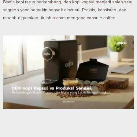
Bisnis kopi terus berkembang, dan kopi kapsul menjadi salah satu
segmen yang semakin banyak diminati. Praktis, konsisten, dan
mudah digunakan, itulah alasan mengapa capsule coffee