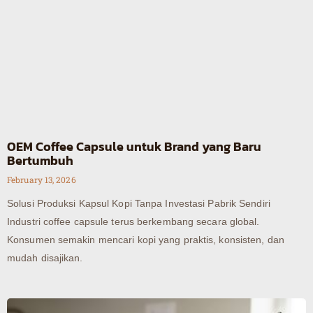
OEM Coffee Capsule untuk Brand yang Baru
Bertumbuh
February 13, 2026
Solusi Produksi Kapsul Kopi Tanpa Investasi Pabrik Sendiri
Industri coffee capsule terus berkembang secara global.
Konsumen semakin mencari kopi yang praktis, konsisten, dan
mudah disajikan.