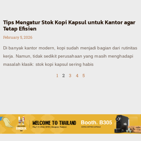
Tips Mengatur Stok Kopi Kapsul untuk Kantor agar
Tetap Efisien
February 5, 2026
Di banyak kantor modern, kopi sudah menjadi bagian dari rutinitas
kerja. Namun, tidak sedikit perusahaan yang masih menghadapi
masalah klasik: stok kopi kapsul sering habis
1
2
3
4
5