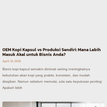
OEM Kopi Kapsul vs Produksi Sendiri: Mana Lebih
Masuk Akal untuk Bisnis Anda?
April 16, 2026
Bisnis kopi kapsul semakin diminati seiring meningkatnya
kebutuhan akan kopi yang praktis, konsisten, dan mudah
disajikan. Namun sebelum memulai, ada satu keputusan penting:
Apakah lebih