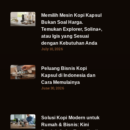
Memilih Mesin Kopi Kapsul
Bukan Soal Harga.
Temukan Explorer, Solina+,
atau Igis yang Sesuai
dengan Kebutuhan Anda
July 10, 2026
Peluang Bisnis Kopi
Kapsul di Indonesia dan
Cara Memulainya
June 30, 2026
Solusi Kopi Modern untuk
Rumah & Bisnis: Kini