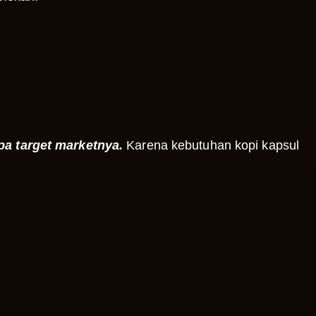
pa target marketnya.
Karena kebutuhan kopi kapsul