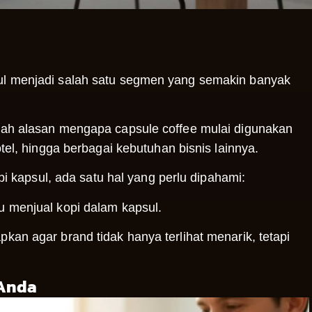
sul menjadi salah satu segmen yang semakin banyak
ulah alasan mengapa capsule coffee mulai digunakan
otel, hingga berbagai kebutuhan bisnis lainnya.
kapsul, ada satu hal yang perlu dipahami:
u menjual kopi dalam kapsul.
pkan agar brand tidak hanya terlihat menarik, tetapi
 Anda