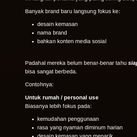
Banyak brand baru langsung fokus ke:
desain kemasan
nama brand
bahkan konten media sosial
Padahal mereka belum benar-benar tahu
sia
bisa sangat berbeda.
Contohnya:
Untuk rumah / personal use
Biasanya lebih fokus pada:
kemudahan penggunaan
rasa yang nyaman diminum harian
desain kemasan yang menarik