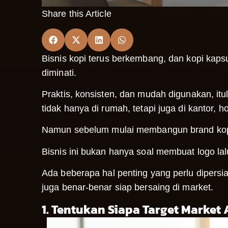
Share this Article
Bisnis kopi terus berkembang, dan kopi kap
diminati.
Praktis, konsisten, dan mudah digunakan, it
tidak hanya di rumah, tetapi juga di kantor, h
Namun sebelum mulai membangun brand kopi 
Bisnis ini bukan hanya soal membuat logo lal
Ada beberapa hal penting yang perlu dipersia
juga benar-benar siap bersaing di market.
1. Tentukan Siapa Target Market