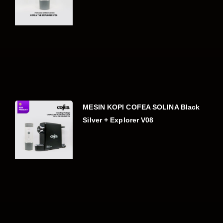
MESIN KOPI COFEA SOLINA Black
Silver + Explorer V08