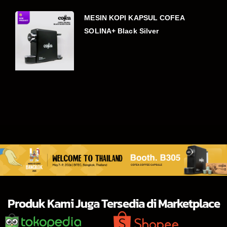
MESIN KOPI KAPSUL COFEA
SOLINA+ Black Silver
Produk Kami Juga Tersedia di Marketplace