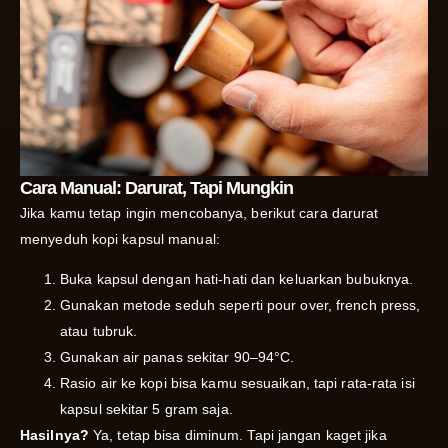
Cara Manual: Darurat, Tapi Mungkin
Jika kamu tetap ingin mencobanya, berikut cara darurat
menyeduh kopi kapsul manual:
Buka kapsul dengan hati-hati dan keluarkan bubuknya.
Gunakan metode seduh seperti pour over, french press,
atau tubruk.
Gunakan air panas sekitar 90–94°C.
Rasio air ke kopi bisa kamu sesuaikan, tapi rata-rata isi
kapsul sekitar 5 gram saja.
Hasilnya?
Ya, tetap bisa diminum. Tapi jangan kaget jika