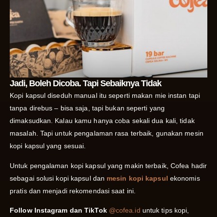
Jadi, Boleh Dicoba. Tapi Sebaiknya Tidak
Kopi kapsul diseduh manual itu seperti makan mie instan tapi
tanpa direbus – bisa saja, tapi bukan seperti yang
dimaksudkan. Kalau kamu hanya coba sekali dua kali, tidak
masalah. Tapi untuk pengalaman rasa terbaik, gunakan mesin
kopi kapsul yang sesuai.
Untuk pengalaman kopi kapsul yang makin terbaik, Cofea hadir
sebagai solusi kopi kapsul dan
mesin kopi kapsul
ekonomis
pratis dan menjadi rekomendasi saat ini.
Follow Instagram dan TikTok
@cofea.id
untuk tips kopi,