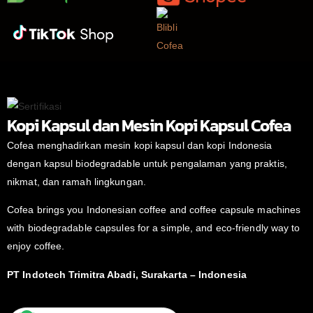
Kopi Kapsul dan Mesin Kopi Kapsul Cofea
Cofea menghadirkan mesin kopi kapsul dan kopi Indonesia
dengan kapsul biodegradable untuk pengalaman yang praktis,
nikmat, dan ramah lingkungan.
Cofea brings you Indonesian coffee and coffee capsule machines
with biodegradable capsules for a simple, and eco-friendly way to
enjoy coffee.
PT Indotech Trimitra Abadi, Surakarta – Indonesia