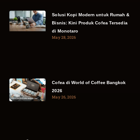
Solusi Kopi Modern untuk Rumah &
Bisnis: Kini Produk Cofea Tersedia
di Monotaro
May 28, 2026
Cofea di World of Coffee Bangkok
2026
May 26, 2026