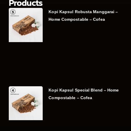
Products
Kopi Kapsul Robusta Manggarai –
Home Compostable – Cofea
Kopi Kapsul Special Blend – Home
Compostable – Cofea