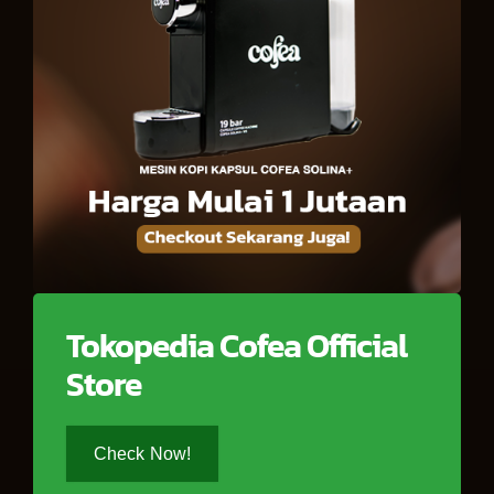
Tokopedia Cofea Official
Store
Check Now!