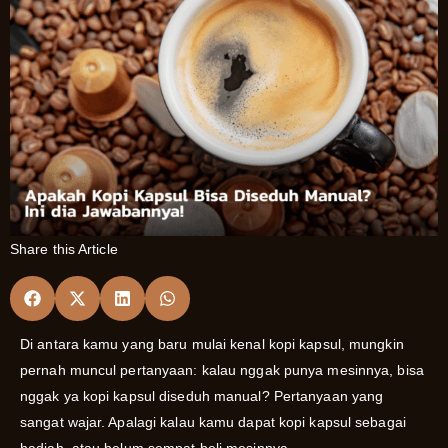
Share this Article
Di antara kamu yang baru mulai kenal kopi kapsul, mungkin
pernah muncul pertanyaan: kalau nggak punya mesinnya, bisa
nggak ya kopi kapsul diseduh manual? Pertanyaan yang
sangat wajar. Apalagi kalau kamu dapat kopi kapsul sebagai
hadiah, atau belum sempat beli mesinnya.