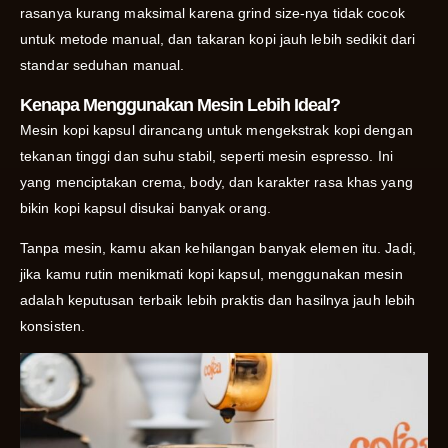
rasanya kurang maksimal karena grind size-nya tidak cocok
untuk metode manual, dan takaran kopi jauh lebih sedikit dari
standar seduhan manual.
Kenapa Menggunakan Mesin Lebih Ideal?
Mesin kopi kapsul dirancang untuk mengekstrak kopi dengan
tekanan tinggi dan suhu stabil, seperti mesin espresso. Ini
yang menciptakan crema, body, dan karakter rasa khas yang
bikin kopi kapsul disukai banyak orang.
Tanpa mesin, kamu akan kehilangan banyak elemen itu. Jadi,
jika kamu rutin menikmati kopi kapsul, menggunakan mesin
adalah keputusan terbaik lebih praktis dan hasilnya jauh lebih
konsisten.