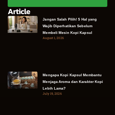
Article
Jangan Salah Pilih! 5 Hal yang
Wajib Diperhatikan Sebelum
Membeli Mesin Kopi Kapsul
August 1, 2026
Mengapa Kopi Kapsul Membantu
Menjaga Aroma dan Karakter Kopi
Lebih Lama?
July 19, 2026