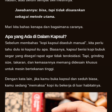
Jawabannya: bisa, tapi tidak disarankan
sebagai metode utama.
Mari kita bahas kenapa dan bagaimana caranya.
Apa yang Ada di Dalam Kapsul?
Sebelum membahas “kopi kapsul diseduh manual”, kita perlu
tahu dulu isi kapsul itu apa. Biasanya, kapsul berisi kopi bubuk
segar yang disegel rapat agar tidak teroksidasi. Tapi, grinding
size, takaran, dan kemasannya memang didesain khusus
untuk mesin bertekanan tinggi.
Dengan kata lain, jika kamu buka kapsul dan seduh biasa,
kamu sedang “memaksa” kopi itu bekerja di luar habitatnya.