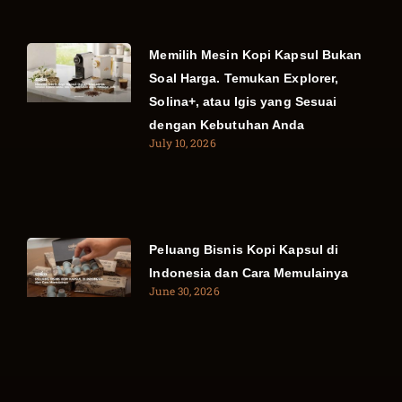
Memilih Mesin Kopi Kapsul Bukan
Soal Harga. Temukan Explorer,
Solina+, atau Igis yang Sesuai
dengan Kebutuhan Anda
July 10, 2026
Peluang Bisnis Kopi Kapsul di
Indonesia dan Cara Memulainya
June 30, 2026