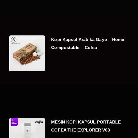
Kopi Kapsul Arabika Gayo – Home
Compostable – Cofea
MESIN KOPI KAPSUL PORTABLE
COFEA THE EXPLORER V08