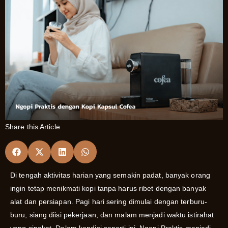
Share this Article
Di tengah aktivitas harian yang semakin padat, banyak orang
ingin tetap menikmati kopi tanpa harus ribet dengan banyak
alat dan persiapan. Pagi hari sering dimulai dengan terburu-
buru, siang diisi pekerjaan, dan malam menjadi waktu istirahat
yang singkat. Dalam kondisi seperti ini, Ngopi Praktis menjadi