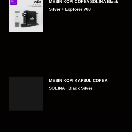
MESIN KOPI COFEA SOLINA Black
Silver + Explorer V08
MESIN KOPI KAPSUL COFEA
SOLINA+ Black Silver