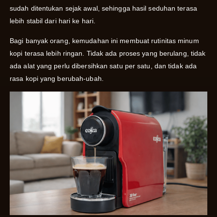
sudah ditentukan sejak awal, sehingga hasil seduhan terasa
lebih stabil dari hari ke hari.
Bagi banyak orang, kemudahan ini membuat rutinitas minum
kopi terasa lebih ringan. Tidak ada proses yang berulang, tidak
ada alat yang perlu dibersihkan satu per satu, dan tidak ada
rasa kopi yang berubah-ubah.