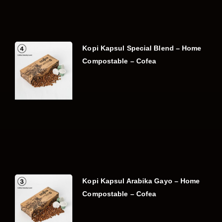
Kopi Kapsul Special Blend – Home
Compostable – Cofea
Kopi Kapsul Arabika Gayo – Home
Compostable – Cofea