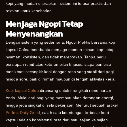
kopi yang mudah diterapkan, sistem ini terasa praktis dan
relevan untuk keseharian.
Menjaga Ngopi Tetap
Menyenangkan
Dengan sistem yang sederhana, Ngopi Praktis bersama kopi
kapsul Cofea membantu menjaga momen minum kopi tetap
nyaman, konsisten, dan tidak merepotkan. Tanpa perlu
persiapan rumit atau keterampilan khusus, siapa pun bisa
menikmati secangkir kopi dengan rasa yang stabil dari pagi
hingga sore, baik di rumah maupun di tengah aktivitas kerja.
Kopi kapsul Cofea
dirancang untuk mengikuti ritme harian
Anda. Mulai dari pagi yang membutuhkan dorongan energi,
hingga jeda singkat di sela pekerjaan. Menurut sebuah artikel
Perfect Daily Grind
, salah satu keuntungan terbesar kopi
kapsul adalah konsistensi rasa dari satu sajian ke sajian