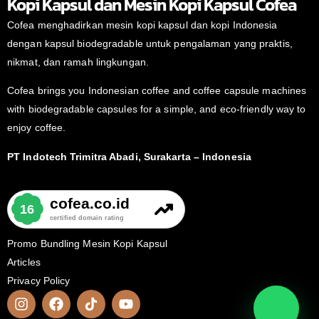
Kopi Kapsul dan Mesin Kopi Kapsul Cofea
Cofea menghadirkan mesin kopi kapsul dan kopi Indonesia
dengan kapsul biodegradable untuk pengalaman yang praktis,
nikmat, dan ramah lingkungan.
Cofea brings you Indonesian coffee and coffee capsule machines
with biodegradable capsules for a simple, and eco-friendly way to
enjoy coffee.
PT Indotech Trimitra Abadi, Surakarta – Indonesia
Promo Bundling Mesin Kopi Kapsul
Articles
Privacy Policy