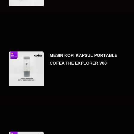
MESIN KOPI KAPSUL PORTABLE
COFEA THE EXPLORER V08