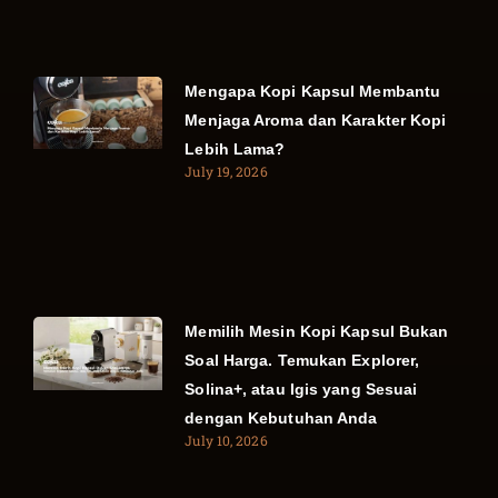
Mengapa Kopi Kapsul Membantu
Menjaga Aroma dan Karakter Kopi
Lebih Lama?
July 19, 2026
Memilih Mesin Kopi Kapsul Bukan
Soal Harga. Temukan Explorer,
Solina+, atau Igis yang Sesuai
dengan Kebutuhan Anda
July 10, 2026