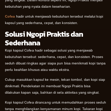
kebutuhan yang nyata dalam keseharian.
Cofea
hadir untuk menjawab kebutuhan tersebut melalui kopi
kapsul yang sederhana, cepat, dan konsisten.
Solusi Ngopi Praktis dan
Sederhana
Kopi kapsul Cofea hadir sebagai solusi yang menjawab
kebutuhan tersebut: sederhana, cepat, dan konsisten. Proses
seduh dibuat ringkas agar siapa pun bisa menikmati kopi tanpa
perlu keahlian khusus atau waktu ekstra.
Cukup masukkan kapsul ke mesin, tekan tombol, dan kopi siap
dinikmati. Pendekatan ini membuat Ngopi Praktis bisa
dilakukan kapan saja, bahkan di sela aktivitas yang singkat.
Kopi kapsul Cofea dirancang untuk memudahkan proses seduh
tanpa menghilangkan kenyamanan minum kopi. Takaran kopi