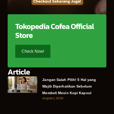
Tokopedia Cofea Official
Store
Check Now!
Article
Jangan Salah Pilih! 5 Hal yang
Wajib Diperhatikan Sebelum
Membeli Mesin Kopi Kapsul
August 1, 2026