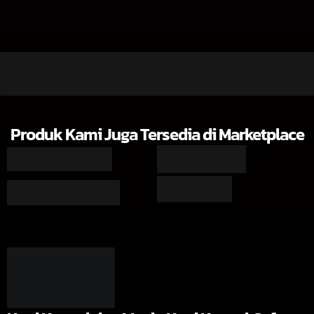
Produk Kami Juga Tersedia di Marketplace