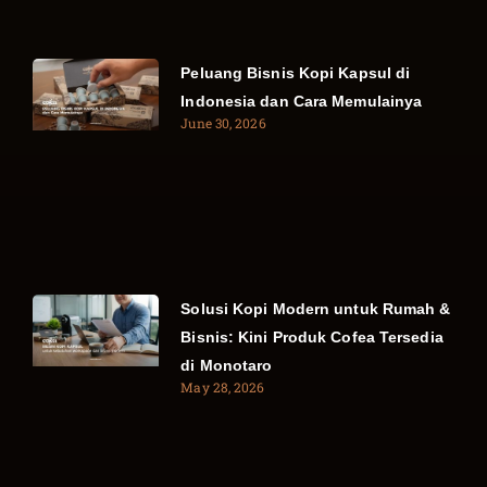
Peluang Bisnis Kopi Kapsul di
Indonesia dan Cara Memulainya
June 30, 2026
Solusi Kopi Modern untuk Rumah &
Bisnis: Kini Produk Cofea Tersedia
di Monotaro
May 28, 2026