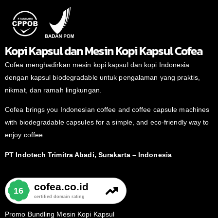
Kopi Kapsul dan Mesin Kopi Kapsul Cofea
Cofea menghadirkan mesin kopi kapsul dan kopi Indonesia
dengan kapsul biodegradable untuk pengalaman yang praktis,
nikmat, dan ramah lingkungan.
Cofea brings you Indonesian coffee and coffee capsule machines
with biodegradable capsules for a simple, and eco-friendly way to
enjoy coffee.
PT Indotech Trimitra Abadi, Surakarta – Indonesia
Promo Bundling Mesin Kopi Kapsul