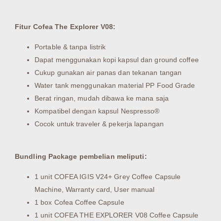
Fitur Cofea The Explorer V08:
Portable & tanpa listrik
Dapat menggunakan kopi kapsul dan ground coffee
Cukup gunakan air panas dan tekanan tangan
Water tank menggunakan material PP Food Grade
Berat ringan, mudah dibawa ke mana saja
Kompatibel dengan kapsul Nespresso®
Cocok untuk traveler & pekerja lapangan
Bundling Package pembelian meliputi:
1 unit COFEA IGIS V24+ Grey Coffee Capsule
Machine, Warranty card, User manual
1 box Cofea Coffee Capsule
1 unit COFEA THE EXPLORER V08 Coffee Capsule