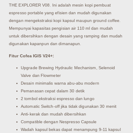
THE EXPLORER V08. Ini adalah mesin kopi pembuat
espresso portable yang efisien dan mudah digunakan
dengan mengekstraksi kopi kapsul maupun ground coffee.
Mempunyai kapasitas pengisian air 110 ml dan mudah
untuk dibersihkan dengan desain yang ramping dan mudah
digunakan kapanpun dan dimanapun.
Fitur Cofea IGIS V24+:
Upgrade Brewing Hydraulic Mechanism, Selenoid
Valve dan Flowmeter
Desain minimalis warna abu-abu modern
Pemanasan cepat dalam 30 detik
2 tombol ekstraksi espresso dan lungo
Automatic Switch-off jika tidak digunakan 30 menit
Anti-kerak dan mudah dibersihkan
Compatible dengan Nespresso Capsule
Wadah kapsul bekas dapat menampung 9-11 kapsul