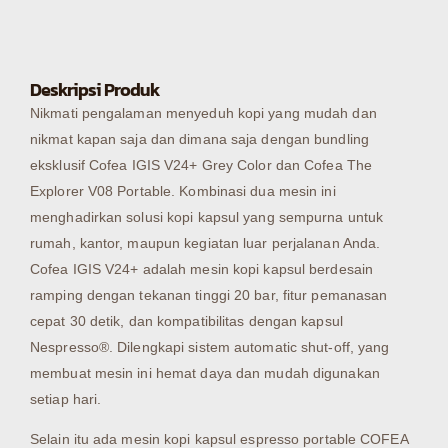
Deskripsi Produk
Nikmati pengalaman menyeduh kopi yang mudah dan
nikmat kapan saja dan dimana saja dengan bundling
eksklusif Cofea IGIS V24+ Grey Color dan Cofea The
Explorer V08 Portable. Kombinasi dua mesin ini
menghadirkan solusi kopi kapsul yang sempurna untuk
rumah, kantor, maupun kegiatan luar perjalanan Anda.
Cofea IGIS V24+ adalah mesin kopi kapsul berdesain
ramping dengan tekanan tinggi 20 bar, fitur pemanasan
cepat 30 detik, dan kompatibilitas dengan kapsul
Nespresso®. Dilengkapi sistem automatic shut-off, yang
membuat mesin ini hemat daya dan mudah digunakan
setiap hari.
Selain itu ada mesin kopi kapsul espresso portable COFEA