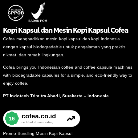
Kopi Kapsul dan Mesin Kopi Kapsul Cofea
Cofea menghadirkan mesin kopi kapsul dan kopi Indonesia
dengan kapsul biodegradable untuk pengalaman yang praktis,
nikmat, dan ramah lingkungan.
Cofea brings you Indonesian coffee and coffee capsule machines
with biodegradable capsules for a simple, and eco-friendly way to
enjoy coffee.
PT Indotech Trimitra Abadi, Surakarta – Indonesia
Promo Bundling Mesin Kopi Kapsul