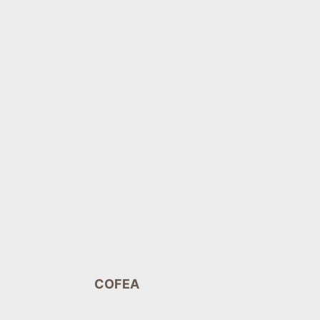
COFEA