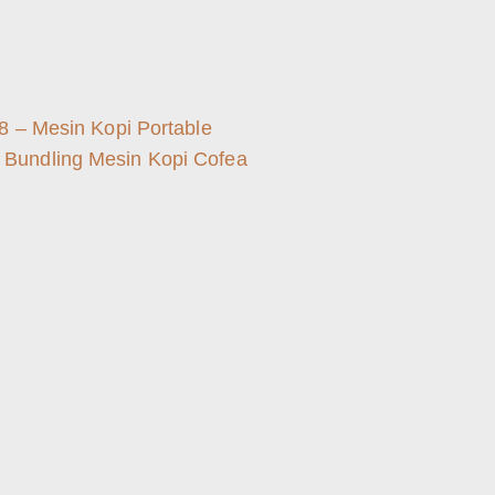
8 – Mesin Kopi Portable
Bundling Mesin Kopi Cofea