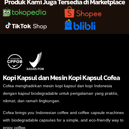
Produk Kami Juga Tersedia di Marketplace
Kopi Kapsul dan Mesin Kopi Kapsul Cofea
Cofea menghadirkan mesin kopi kapsul dan kopi Indonesia
dengan kapsul biodegradable untuk pengalaman yang praktis,
nikmat, dan ramah lingkungan.
Cofea brings you Indonesian coffee and coffee capsule machines
with biodegradable capsules for a simple, and eco-friendly way to
enjoy coffee.