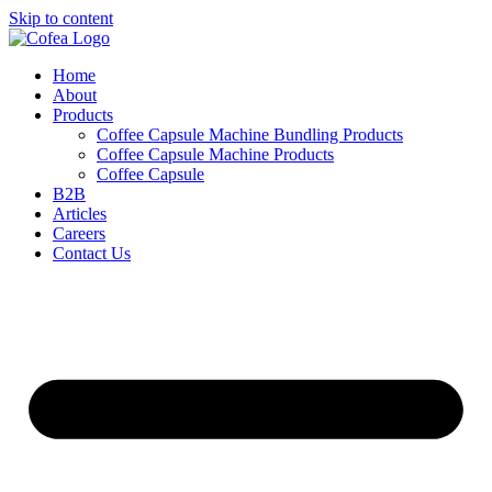
Skip to content
Home
About
Products
Coffee Capsule Machine Bundling Products
Coffee Capsule Machine Products
Coffee Capsule
B2B
Articles
Careers
Contact Us