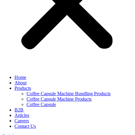
Home
About
Products
Coffee Capsule Machine Bundling Products
Coffee Capsule Machine Products
Coffee Capsule
B2B
Articles
Careers
Contact Us