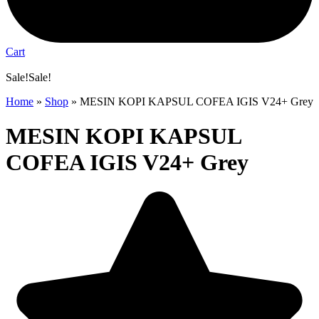
Cart
Sale!
Sale!
Home
»
Shop
»
MESIN KOPI KAPSUL COFEA IGIS V24+ Grey
MESIN KOPI KAPSUL
COFEA IGIS V24+ Grey