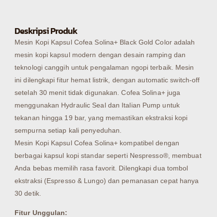
Deskripsi Produk
Mesin Kopi Kapsul Cofea Solina+ Black Gold Color adalah
mesin kopi kapsul modern dengan desain ramping dan
teknologi canggih untuk pengalaman ngopi terbaik. Mesin
ini dilengkapi fitur hemat listrik, dengan automatic switch-off
setelah 30 menit tidak digunakan. Cofea Solina+ juga
menggunakan Hydraulic Seal dan Italian Pump untuk
tekanan hingga 19 bar, yang memastikan ekstraksi kopi
sempurna setiap kali penyeduhan.
Mesin Kopi Kapsul Cofea Solina+ kompatibel dengan
berbagai kapsul kopi standar seperti Nespresso®, membuat
Anda bebas memilih rasa favorit. Dilengkapi dua tombol
ekstraksi (Espresso & Lungo) dan pemanasan cepat hanya
30 detik.
Fitur Unggulan: