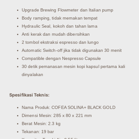
Upgrade Brewing Flowmeter dan Italian pump
Body ramping, tidak memakan tempat
Hydraulic Seal, kokoh dan tahan lama
Anti kerak dan mudah dibersihkan
2 tombol ekstraksi espresso dan lungo
Automatic Switch-off jika tidak digunakan 30 menit
Compatible dengan Nespresso Capsule
30 detik pemanasan mesin kopi kapsul pertama kali
dinyalakan
Spesifikasi Teknis:
Nama Produk: COFEA SOLINA+ BLACK GOLD
Dimensi Mesin: 285 x 80 x 221 mm
Berat Mesin: 2.3 kg
Tekanan: 19 bar