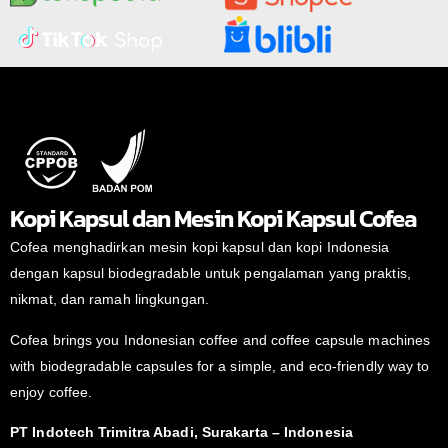
Kopi Kapsul dan Mesin Kopi Kapsul Cofea
Cofea menghadirkan mesin kopi kapsul dan kopi Indonesia
dengan kapsul biodegradable untuk pengalaman yang praktis,
nikmat, dan ramah lingkungan.
Cofea brings you Indonesian coffee and coffee capsule machines
with biodegradable capsules for a simple, and eco-friendly way to
enjoy coffee.
PT Indotech Trimitra Abadi, Surakarta – Indonesia