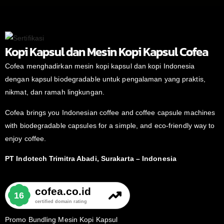
Kopi Kapsul dan Mesin Kopi Kapsul Cofea
Cofea menghadirkan mesin kopi kapsul dan kopi Indonesia
dengan kapsul biodegradable untuk pengalaman yang praktis,
nikmat, dan ramah lingkungan.
Cofea brings you Indonesian coffee and coffee capsule machines
with biodegradable capsules for a simple, and eco-friendly way to
enjoy coffee.
PT Indotech Trimitra Abadi, Surakarta – Indonesia
Promo Bundling Mesin Kopi Kapsul