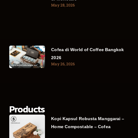
May 28, 2026
Cofea di World of Coffee Bangkok
2026
May 26, 2026
Products
Kopi Kapsul Robusta Manggarai –
Home Compostable – Cofea