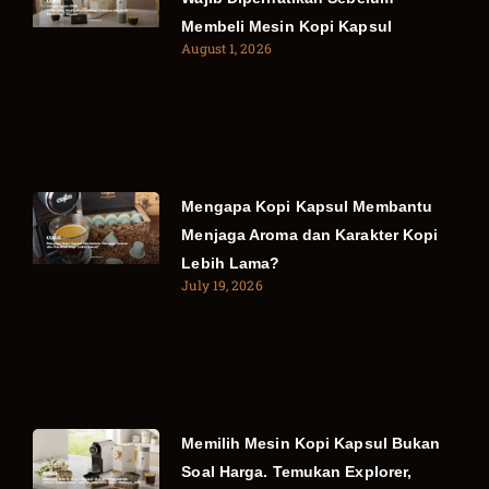
Membeli Mesin Kopi Kapsul
August 1, 2026
Mengapa Kopi Kapsul Membantu
Menjaga Aroma dan Karakter Kopi
Lebih Lama?
July 19, 2026
Memilih Mesin Kopi Kapsul Bukan
Soal Harga. Temukan Explorer,