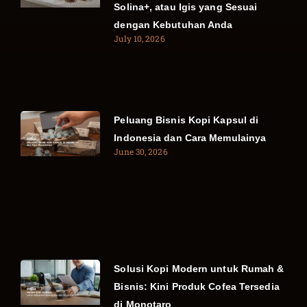
Solina+, atau Igis yang Sesuai
dengan Kebutuhan Anda
July 10, 2026
Peluang Bisnis Kopi Kapsul di
Indonesia dan Cara Memulainya
June 30, 2026
Solusi Kopi Modern untuk Rumah &
Bisnis: Kini Produk Cofea Tersedia
di Monotaro