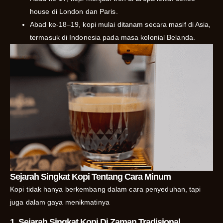
house di London dan Paris.
Abad ke-18–19, kopi mulai ditanam secara masif di Asia,
termasuk di Indonesia pada masa kolonial Belanda.
Sejarah Singkat Kopi Tentang Cara Minum
Kopi tidak hanya berkembang dalam cara penyeduhan, tapi
juga dalam gaya menikmatinya
1. Sejarah Singkat Kopi Di Zaman Tradisional