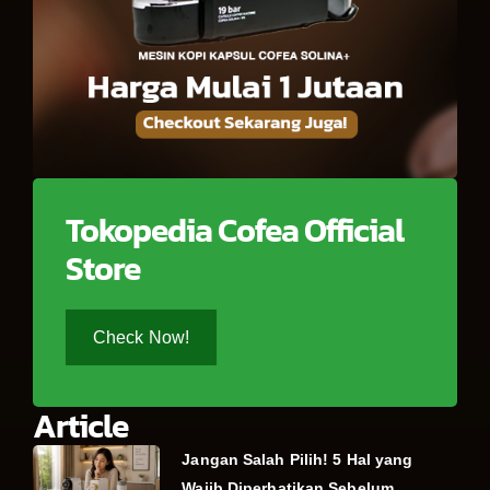
Tokopedia Cofea Official
Store
Check Now!
Article
Jangan Salah Pilih! 5 Hal yang
Wajib Diperhatikan Sebelum