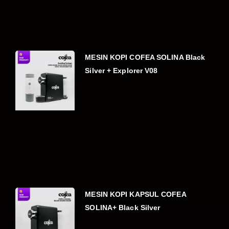
MESIN KOPI COFEA SOLINA Black
Silver + Explorer V08
MESIN KOPI KAPSUL COFEA
SOLINA+ Black Silver