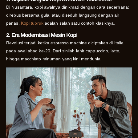
Di Nusantara, kopi awalnya dinikmati dengan cara sederhana:
direbus bersama gula, atau diseduh langsung dengan air
panas.
Kopi tubruk
adalah salah satu contoh klasiknya.
2. Era Modernisasi Mesin Kopi
Revolusi terjadi ketika espresso machine diciptakan di Italia
pada awal abad ke-20. Dari sinilah lahir cappuccino, latte,
hingga macchiato minuman yang kini mendunia.