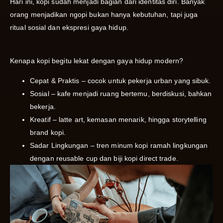
Hari ini, kopi sudah menjadi bagian dari identitas diri. Banyak
orang menjadikan ngopi bukan hanya kebutuhan, tapi juga
ritual sosial dan ekspresi gaya hidup.
Kenapa kopi begitu lekat dengan gaya hidup modern?
Cepat & Praktis – cocok untuk pekerja urban yang sibuk.
Sosial – kafe menjadi ruang bertemu, berdiskusi, bahkan
bekerja.
Kreatif – latte art, kemasan menarik, hingga storytelling
brand kopi.
Sadar Lingkungan – tren minum kopi ramah lingkungan
dengan reusable cup dan biji kopi direct trade.