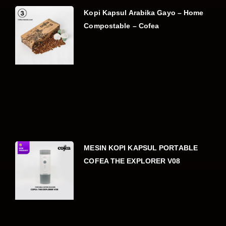
Kopi Kapsul Arabika Gayo – Home
Compostable – Cofea
MESIN KOPI KAPSUL PORTABLE
COFEA THE EXPLORER V08