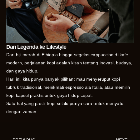
Dari Legenda ke Lifestyle
Dari biji merah di Ethiopia hingga segelas cappuccino di kafe
modern, perjalanan kopi adalah kisah tentang inovasi, budaya,
dan gaya hidup.
Hari ini, kita punya banyak pilihan: mau menyeruput kopi
tubruk tradisional, menikmati espresso ala Italia, atau memilih
kopi kapsul praktis untuk gaya hidup cepat.
Satu hal yang pasti: kopi selalu punya cara untuk menyatu
dengan zaman
PREVIOUS
NEXT