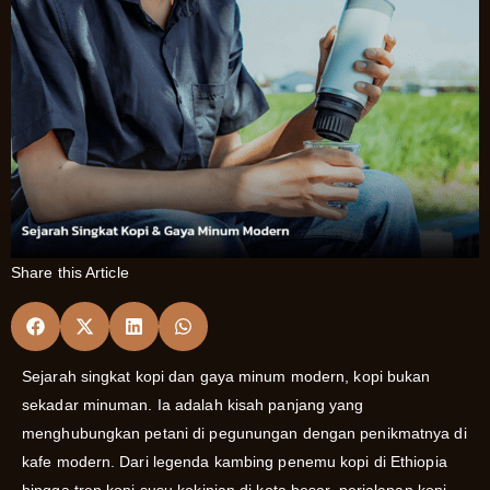
Share this Article
Sejarah singkat kopi dan gaya minum modern, kopi bukan
sekadar minuman. Ia adalah kisah panjang yang
menghubungkan petani di pegunungan dengan penikmatnya di
kafe modern. Dari legenda kambing penemu kopi di Ethiopia
hingga tren kopi susu kekinian di kota besar, perjalanan kopi