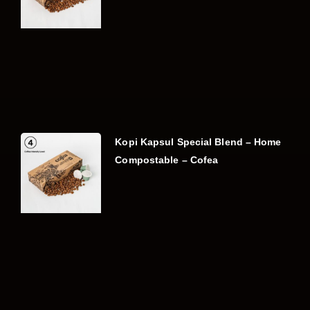
Kopi Kapsul Special Blend – Home
Compostable – Cofea