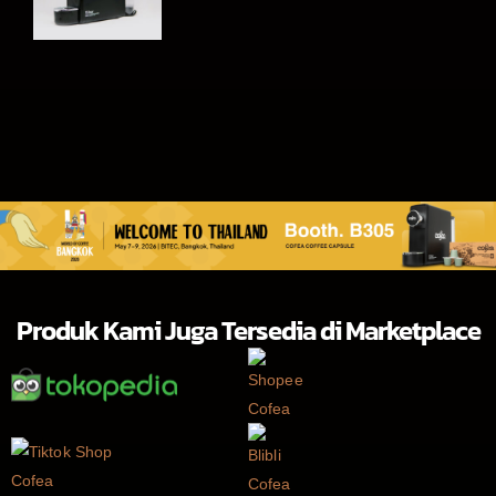
Produk Kami Juga Tersedia di Marketplace